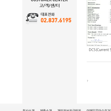
DCS(Current
?
회사소개
제품소개
개인정보취급방침
이메일무단수집거