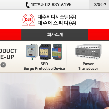
통합검색
회사소개